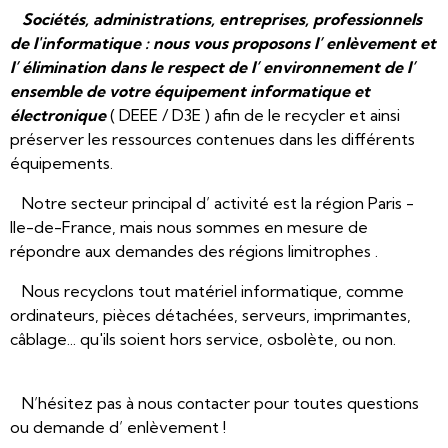
Sociétés, administrations, entreprises, professionnels
de l'informatique : nous vous proposons l’ enlèvement et
l’ élimination dans le respect de l’ environnement de l’
ensemble de votre équipement informatique et
électronique
( DEEE / D3E ) afin de le recycler et ainsi
préserver les ressources contenues dans les différents
équipements.
Notre secteur principal d’ activité est la région Paris -
Ile-de-France, mais nous sommes en mesure de
répondre aux demandes des régions limitrophes .
Nous recyclons tout matériel informatique, comme
ordinateurs, pièces détachées, serveurs, imprimantes,
câblage... qu'ils soient hors service, osbolète, ou non.
N’hésitez pas à nous contacter pour toutes questions
ou demande d’ enlèvement !