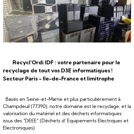
Recycl'Ordi IDF : votre partenaire pour le
recyclage de tout vos D3E informatiques !
Secteur Paris - Ile-de-France et limitrophe
Basés en Seine-et-Marne et plus particulièrement à
Champdeuil (77390), notre domaine est le recyclage, et la
valorisation du matériel et des déchets informatiques
issus des "DEEE" (Déchets d’ Equipements Electriques et
Electroniques).