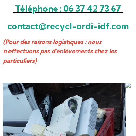
Téléphone : 06 37 42 73 67
contact@recycl-ordi-idf.com
(Pour des raisons logistiques : nous
n'effectuons pas d'enlèvements chez les
particuliers)
Menu
Déchet / Matériel Informatique