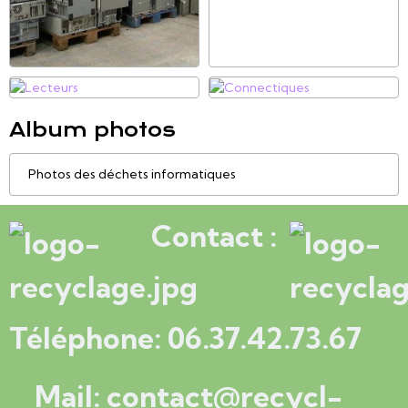
Mentions légales
Gestion des cookies