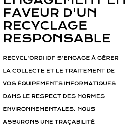
ENGAGEMENT EN
FAVEUR D'UN
RECYCLAGE
RESPONSABLE
RECYCL'ORDI IDF S’ENGAGE À GÉRER
LA COLLECTE ET LE TRAITEMENT DE
VOS ÉQUIPEMENTS INFORMATIQUES
DANS LE RESPECT DES NORMES
ENVIRONNEMENTALES. NOUS
ASSURONS UNE TRAÇABILITÉ