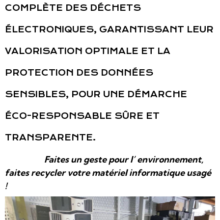
COMPLÈTE DES DÉCHETS
ÉLECTRONIQUES, GARANTISSANT LEUR
VALORISATION OPTIMALE ET LA
PROTECTION DES DONNÉES
SENSIBLES, POUR UNE DÉMARCHE
ÉCO-RESPONSABLE SÛRE ET
TRANSPARENTE.
Faites un geste pour l’ environnement,
faites recycler votre matériel informatique usagé
!