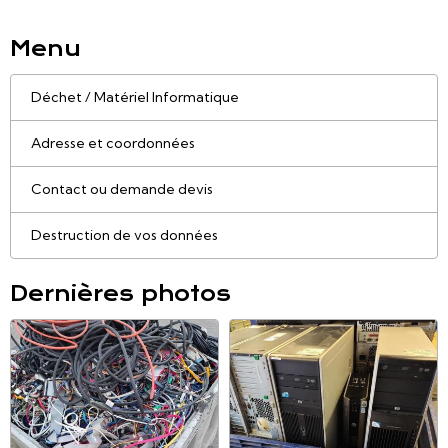
Menu
Déchet / Matériel Informatique
Adresse et coordonnées
Contact ou demande devis
Destruction de vos données
Dernières photos