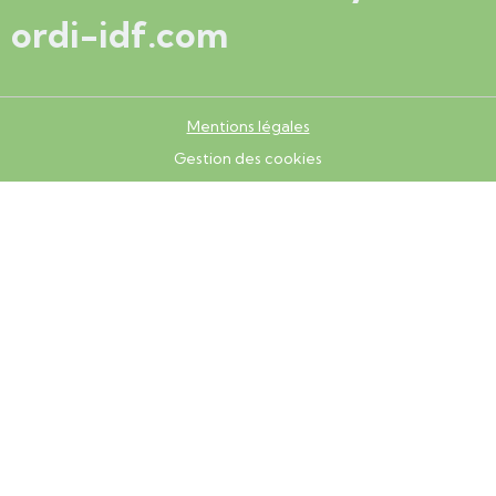
ordi-idf.com
Mentions légales
Gestion des cookies