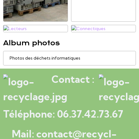
Album photos
Photos des déchets informatiques
Contact :
Téléphone: 06.37.42.73.67
Mail: contact@recycl-