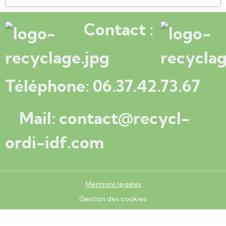
Contact :
Téléphone: 06.37.42.73.67
Mail: contact@recycl-
ordi-idf.com
Mentions légales
Gestion des cookies