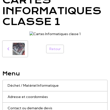
CARTES
INFORMATIQUES
CLASSE 1
Retour
Menu
Déchet / Matériel Informatique
Adresse et coordonnées
Contact ou demande devis