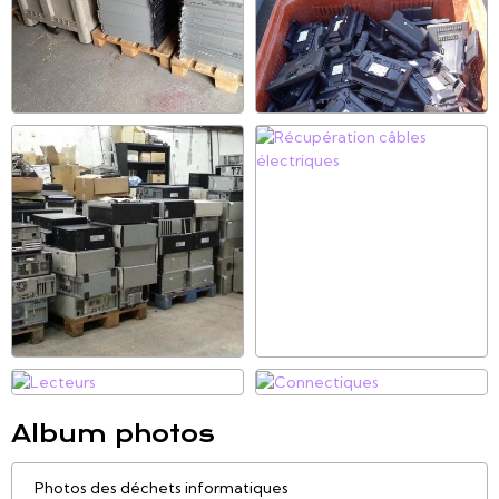
Album photos
Photos des déchets informatiques