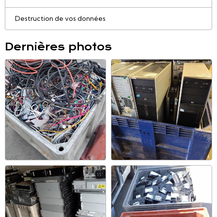
Destruction de vos données
Dernières photos